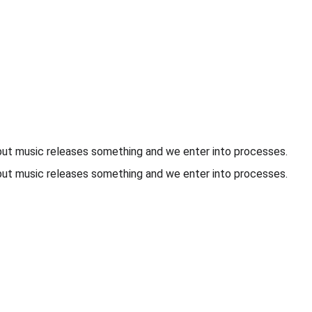
 but music releases something and we enter into processes. 
 but music releases something and we enter into processes. 