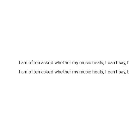
I am often asked whether my music heals, I can't say,
I am often asked whether my music heals, I can't say,