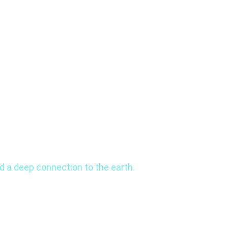
 a deep connection to the earth.