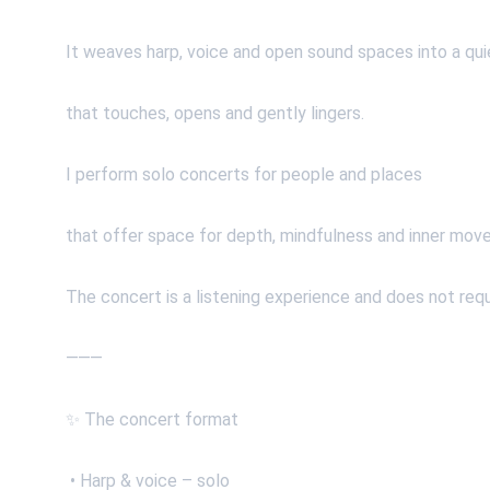
It weaves harp, voice and open sound spaces into a qui
that touches, opens and gently lingers.
I perform solo concerts for people and places
that offer space for depth, mindfulness and inner mov
The concert is a listening experience and does not requ
⸻
✨ The concert format
 • Harp & voice – solo